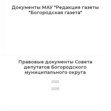
Документы МАУ "Редакция газеты
"Богородская газета"
Правовые документы Совета
депутатов Богородского
муниципального округа
2025
2026