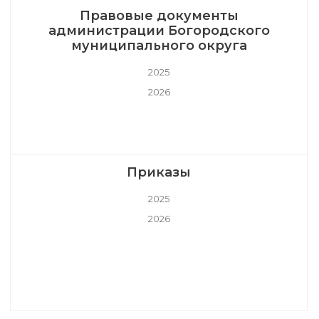
Правовые документы
администрации Богородского
муниципального округа
2025
2026
Приказы
2025
2026