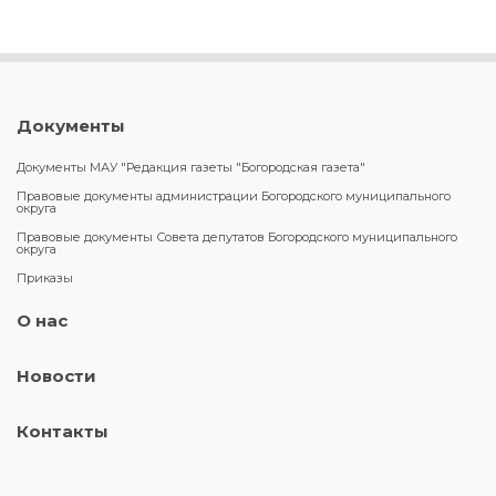
Документы
Документы МАУ "Редакция газеты "Богородская газета"
Правовые документы администрации Богородского муниципального
округа
Правовые документы Совета депутатов Богородского муниципального
округа
Приказы
О нас
Новости
Контакты