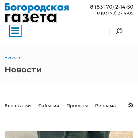
8 (831 70) 2-14-50
8 (831 70) 2-14-05
Новости
Новости
Все статьи
События
Проекты
Реклама