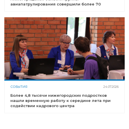
авиапатрулирования совершили более 70
вылетов
СОБЫТИЯ
24.07.2026
Более 4,8 тысячи нижегородских подростков
нашли временную работу к середине лета при
содействии кадрового центра