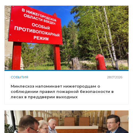
СОБЫТИЯ
28.07.2026
Минлесхоз напоминает нижегородцам о
соблюдении правил пожарной безопасности в
лесах в преддверии выходных