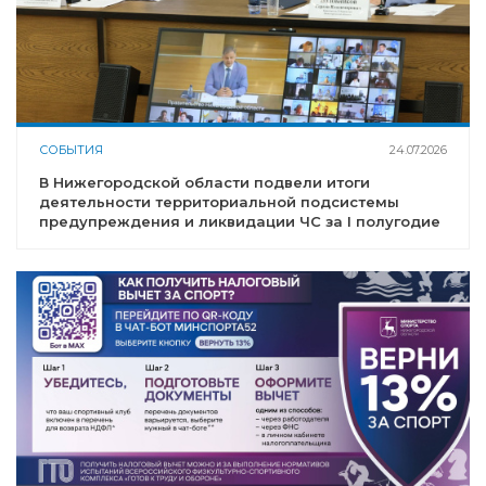
СОБЫТИЯ
24.07.2026
В Нижегородской области подвели итоги
деятельности территориальной подсистемы
предупреждения и ликвидации ЧС за I полугодие
2026 года