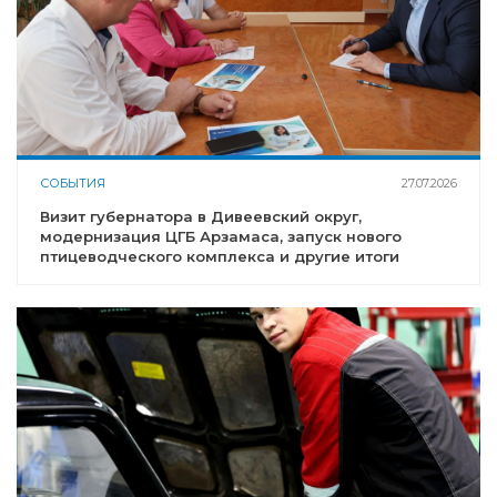
СОБЫТИЯ
27.07.2026
Визит губернатора в Дивеевский округ,
модернизация ЦГБ Арзамаса, запуск нового
птицеводческого комплекса и другие итоги
недели