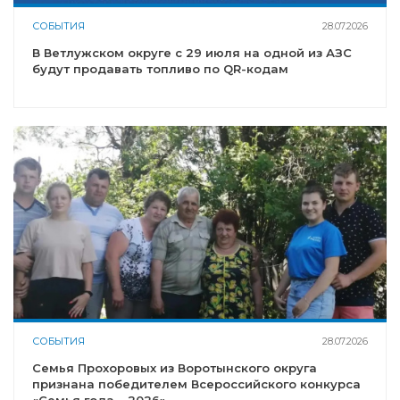
СОБЫТИЯ
28.07.2026
В Ветлужском округе с 29 июля на одной из АЗС
будут продавать топливо по QR-кодам
СОБЫТИЯ
28.07.2026
Семья Прохоровых из Воротынского округа
признана победителем Всероссийского конкурса
«Семья года – 2026»