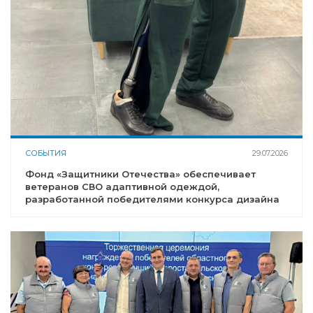
СОБЫТИЯ
29.07.2026
Фонд «Защитники Отечества» обеспечивает
ветеранов СВО адаптивной одеждой,
разработанной победителями конкурса дизайна
«На крыльях»