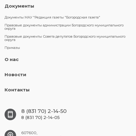
Документы
Документы МАУ "Редакция газеты "Богородская газета"
Правовые документы администрации Богородского муниципального
округа
Правовые документы Совета депутатов Богородского муниципального
округа
Приказы
О нас
Новости
Контакты
8 (831 70) 2-14-50
8 (831 70) 2-14-05
607600,