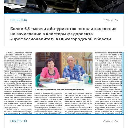
СОБЫТИЯ
27.07.2026
Более 6,5 тысячи абитуриентов подали заявление
на зачисление в кластеры федпроекта
«Профессионалитет» в Нижегородской области
ПРОЕКТЫ
26.07.2026