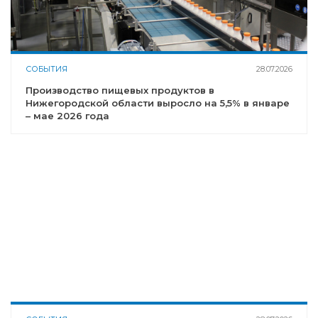
СОБЫТИЯ
28.07.2026
Производство пищевых продуктов в
Нижегородской области выросло на 5,5% в январе
– мае 2026 года