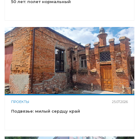
50 лет: полет нормальный
ПРОЕКТЫ
25.07.2026
Подвязье: милый сердцу край