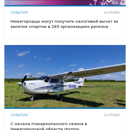
СОБЫТИЯ
24.07.2026
Нижегородцы могут получить налоговый вычет за
занятия спортом в 269 организациях региона
СОБЫТИЯ
24.07.2026
С начала пожароопасного сезона в
Нижегородской области группы