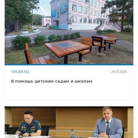
ПРОЕКТЫ
25.07.2026
В помощь детским садам и школам