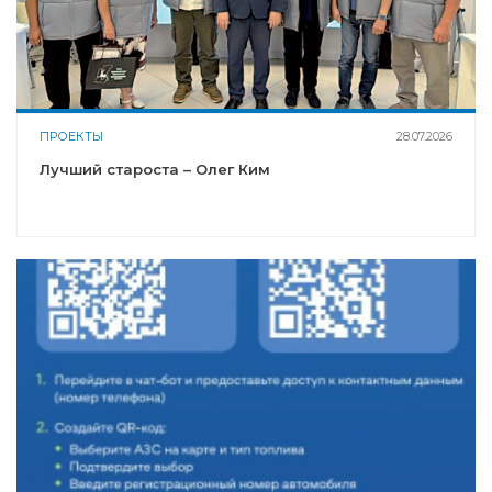
ПРОЕКТЫ
28.07.2026
Лучший староста – Олег Ким