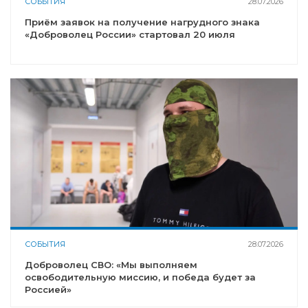
СОБЫТИЯ
28.07.2026
Приём заявок на получение нагрудного знака
«Доброволец России» стартовал 20 июля
СОБЫТИЯ
28.07.2026
Доброволец СВО: «Мы выполняем
освободительную миссию, и победа будет за
Россией»