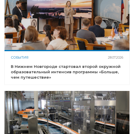
СОБЫТИЯ
28.07.2026
В Нижнем Новгороде стартовал второй окружной
образовательный интенсив программы «Больше,
чем путешествие»