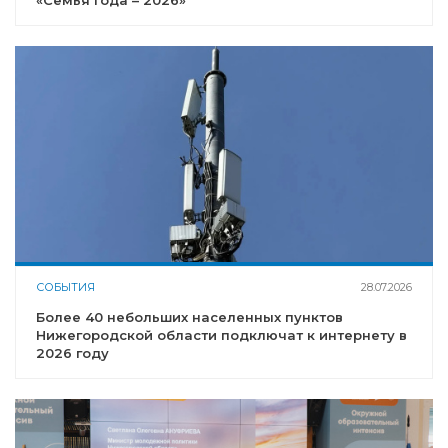
СОБЫТИЯ
28.07.2026
Более 40 небольших населенных пунктов
Нижегородской области подключат к интернету в
2026 году