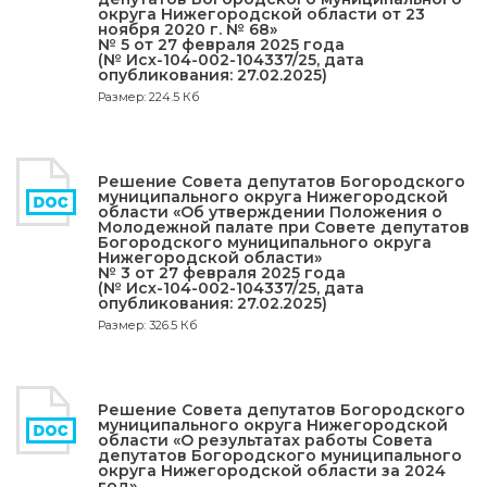
округа Нижегородской области от 23
ноября 2020 г. № 68»
№ 5 от 27 февраля 2025 года
(№ Исх-104-002-104337/25, дата
опубликования: 27.02.2025)
Размер: 224.5 Кб
Решение Совета депутатов Богородского
муниципального округа Нижегородской
области «Об утверждении Положения о
Молодежной палате при Совете депутатов
Богородского муниципального округа
Нижегородской области»
№ 3 от 27 февраля 2025 года
(№ Исх-104-002-104337/25, дата
опубликования: 27.02.2025)
Размер: 326.5 Кб
Решение Совета депутатов Богородского
муниципального округа Нижегородской
области «О результатах работы Совета
депутатов Богородского муниципального
округа Нижегородской области за 2024
год»