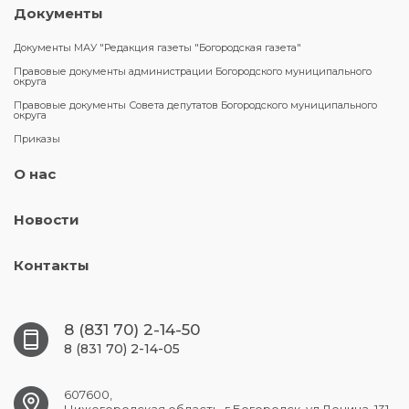
Документы
Документы МАУ "Редакция газеты "Богородская газета"
Правовые документы администрации Богородского муниципального
округа
Правовые документы Совета депутатов Богородского муниципального
округа
Приказы
О нас
Новости
Контакты
8 (831 70) 2-14-50
8 (831 70) 2-14-05
607600,
Нижегородская область, г.Богородск, ул.Ленина, 131