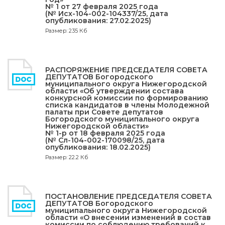
№ 1 от 27 февраля 2025 года
(№ Исх-104-002-104337/25, дата
опубликования: 27.02.2025)
Размер: 235 Кб
РАСПОРЯЖЕНИЕ ПРЕДСЕДАТЕЛЯ СОВЕТА
ДЕПУТАТОВ Богородского
муниципального округа Нижегородской
области «Об утверждении состава
конкурсной комиссии по формированию
списка кандидатов в члены Молодежной
палаты при Совете депутатов
Богородского муниципального округа
Нижегородской области»
№ 1-р от 18 февраля 2025 года
(№ Сл-104-002-170098/25, дата
опубликования: 18.02.2025)
Размер: 22.2 Кб
ПОСТАНОВЛЕНИЕ ПРЕДСЕДАТЕЛЯ СОВЕТА
ДЕПУТАТОВ Богородского
муниципального округа Нижегородской
области «О внесении изменений в состав
комиссии по соблюдению требований к