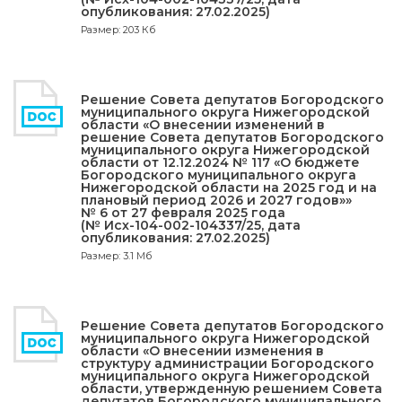
опубликования: 27.02.2025)
Размер: 203 Кб
Решение Совета депутатов Богородского
муниципального округа Нижегородской
области «О внесении изменений в
решение Совета депутатов Богородского
муниципального округа Нижегородской
области от 12.12.2024 № 117 «О бюджете
Богородского муниципального округа
Нижегородской области на 2025 год и на
плановый период 2026 и 2027 годов»»
№ 6 от 27 февраля 2025 года
(№ Исх-104-002-104337/25, дата
опубликования: 27.02.2025)
Размер: 3.1 Мб
Решение Совета депутатов Богородского
муниципального округа Нижегородской
области «О внесении изменения в
структуру администрации Богородского
муниципального округа Нижегородской
области, утвержденную решением Совета
депутатов Богородского муниципального