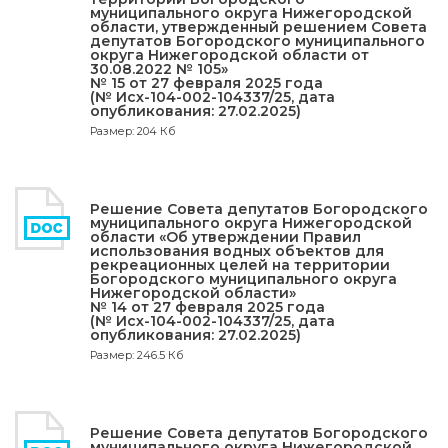
муниципального округа Нижегородской
области, утвержденный решением Совета
депутатов Богородского муниципального
округа Нижегородской области от
30.08.2022 № 105»
№ 15 от 27 февраля 2025 года
(№ Исх-104-002-104337/25, дата
опубликования: 27.02.2025)
Размер: 204 Кб
Решение Совета депутатов Богородского
муниципального округа Нижегородской
области «Об утверждении Правил
использования водных объектов для
рекреационных целей на территории
Богородского муниципального округа
Нижегородской области»
№ 14 от 27 февраля 2025 года
(№ Исх-104-002-104337/25, дата
опубликования: 27.02.2025)
Размер: 246.5 Кб
Решение Совета депутатов Богородского
муниципального округа Нижегородской