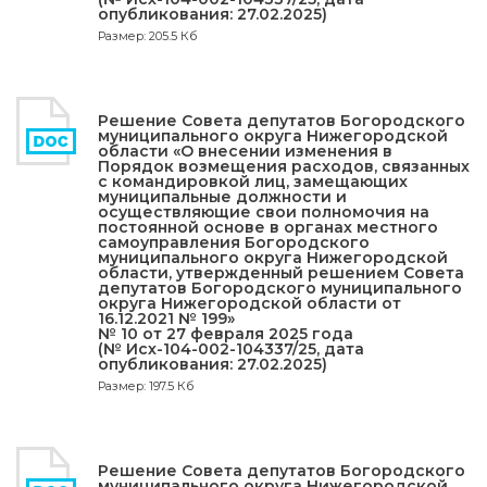
опубликования: 27.02.2025)
Размер: 205.5 Кб
Решение Совета депутатов Богородского
муниципального округа Нижегородской
области «О внесении изменения в
Порядок возмещения расходов, связанных
с командировкой лиц, замещающих
муниципальные должности и
осуществляющие свои полномочия на
постоянной основе в органах местного
самоуправления Богородского
муниципального округа Нижегородской
области, утвержденный решением Совета
депутатов Богородского муниципального
округа Нижегородской области от
16.12.2021 № 199»
№ 10 от 27 февраля 2025 года
(№ Исх-104-002-104337/25, дата
опубликования: 27.02.2025)
Размер: 197.5 Кб
Решение Совета депутатов Богородского
муниципального округа Нижегородской