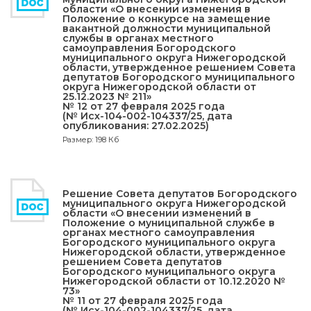
области «О внесении изменения в
Положение о конкурсе на замещение
вакантной должности муниципальной
службы в органах местного
самоуправления Богородского
муниципального округа Нижегородской
области, утвержденное решением Совета
депутатов Богородского муниципального
округа Нижегородской области от
25.12.2023 № 211»
№ 12 от 27 февраля 2025 года
(№ Исх-104-002-104337/25, дата
опубликования: 27.02.2025)
Размер: 198 Кб
Решение Совета депутатов Богородского
муниципального округа Нижегородской
области «О внесении изменений в
Положение о муниципальной службе в
органах местного самоуправления
Богородского муниципального округа
Нижегородской области, утвержденное
решением Совета депутатов
Богородского муниципального округа
Нижегородской области от 10.12.2020 №
73»
№ 11 от 27 февраля 2025 года
(№ Исх-104-002-104337/25, дата