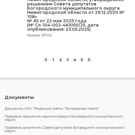
решением Совета депутатов
Богородского муниципального округа
Нижегородской области от 29.12.2020 №
108»
№ 65 от 22 мая 2025 года
(№ Сл-104-002-461050/25, дата
опубликования: 23.05.2025)
Размер: 197 Кб
1
2
3
4
5
Документы
Документы МАУ "Редакция газеты "Богородская газета"
Правовые документы администрации Богородского муниципального
округа
Правовые документы Совета депутатов Богородского муниципального
округа