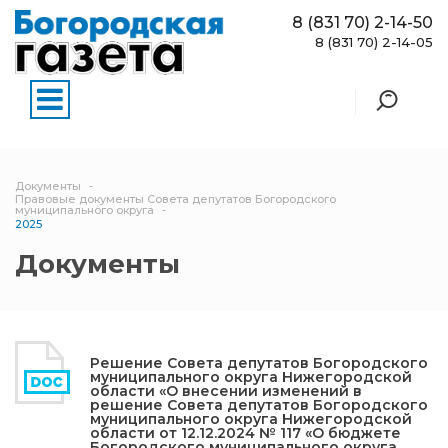
8 (831 70) 2-14-50
8 (831 70) 2-14-05
Документы
Правовые документы Совета депутатов Богородского
муниципального округа
2025
Документы
Решение Совета депутатов Богородского
муниципального округа Нижегородской
области «О внесении изменений в
решение Совета депутатов Богородского
муниципального округа Нижегородской
области от 12.12.2024 № 117 «О бюджете
Богородского муниципального округа