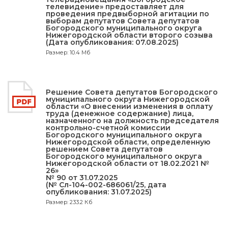
телевидение» предоставляет для
проведения предвыборной агитации по
выборам депутатов Совета депутатов
Богородского муниципального округа
Нижегородской области второго созыва
(Дата опубликования: 07.08.2025)
Размер: 10.4 Мб
Решение Совета депутатов Богородского
муниципального округа Нижегородской
области «О внесении изменения в оплату
труда (денежное содержание) лица,
назначенного на должность председателя
контрольно-счетной комиссии
Богородского муниципального округа
Нижегородской области, определенную
решением Совета депутатов
Богородского муниципального округа
Нижегородской области от 18.02.2021 №
26»
№ 90 от 31.07.2025
(№ Сл-104-002-686061/25, дата
опубликования: 31.07.2025)
Размер: 233.2 Кб