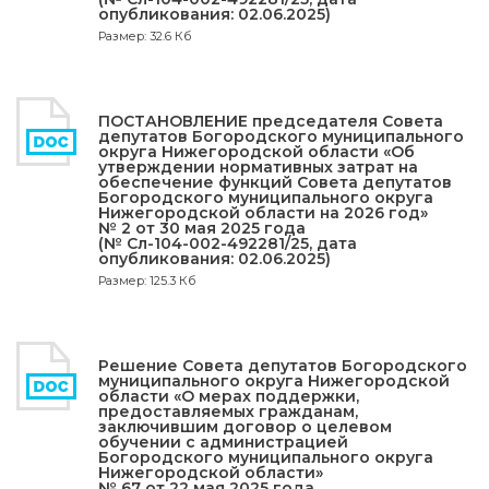
опубликования: 02.06.2025)
Размер: 32.6 Кб
ПОСТАНОВЛЕНИЕ председателя Совета
депутатов Богородского муниципального
округа Нижегородской области «Об
утверждении нормативных затрат на
обеспечение функций Совета депутатов
Богородского муниципального округа
Нижегородской области на 2026 год»
№ 2 от 30 мая 2025 года
(№ Сл-104-002-492281/25, дата
опубликования: 02.06.2025)
Размер: 125.3 Кб
Решение Совета депутатов Богородского
муниципального округа Нижегородской
области «О мерах поддержки,
предоставляемых гражданам,
заключившим договор о целевом
обучении с администрацией
Богородского муниципального округа
Нижегородской области»
№ 67 от 22 мая 2025 года