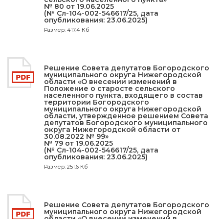
№ 80 от 19.06.2025
(№ Сл-104-002-546617/25, дата
опубликования: 23.06.2025)
Размер: 417.4 Кб
Решение Совета депутатов Богородского
муниципального округа Нижегородской
области «О внесении изменений в
Положение о старосте сельского
населенного пункта, входящего в состав
территории Богородского
муниципального округа Нижегородской
области, утвержденное решением Совета
депутатов Богородского муниципального
округа Нижегородской области от
30.08.2022 № 99»
№ 79 от 19.06.2025
(№ Сл-104-002-546617/25, дата
опубликования: 23.06.2025)
Размер: 251.6 Кб
Решение Совета депутатов Богородского
муниципального округа Нижегородской
области «О внесении изменений в