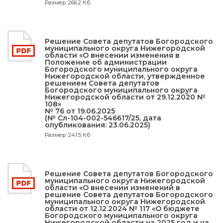
Размер: 266.2 Кб
Решение Совета депутатов Богородского
муниципального округа Нижегородской
области «О внесении изменения в
Положение об администрации
Богородского муниципального округа
Нижегородской области, утвержденное
решением Совета депутатов
Богородского муниципального округа
Нижегородской области от 29.12.2020 №
108»
№ 76 от 19.06.2025
(№ Сл-104-002-546617/25, дата
опубликования: 23.06.2025)
Размер: 241.5 Кб
Решение Совета депутатов Богородского
муниципального округа Нижегородской
области «О внесении изменений в
решение Совета депутатов Богородского
муниципального округа Нижегородской
области от 12.12.2024 № 117 «О бюджете
Богородского муниципального округа
Нижегородской области на 2025 год и на