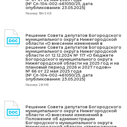
(№ Сл-104-002-461050/25, дата
опубликования: 23.05.2025)
Размер: 184.5 Кб
Решение Совета депутатов Богородского
муниципального округа Нижегородской
области «О внесении изменений в
решение Совета депутатов Богородского
муниципального округа Нижегородской
области от 12.12.2024 № 117 «О бюджете
Богородского муниципального округа
Нижегородской области на 2025 год и на
плановый период 2026 и 2027 годов»»
№ 66 от 22 мая 2025 года
(№ Сл-104-002-461050/25, дата
опубликования: 23.05.2025)
Размер: 2.8 Мб
Решение Совета депутатов Богородского
муниципального округа Нижегородской
области «О внесении изменений в
Положение об администрации
Богородского муниципального округа
Нижегородской области, утвержденное