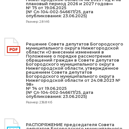
плановый период 2026 и 2027 годов»»
№ 75 от 19.06.2025
(№ Сл-104-002-546617/25, дата
опубликования: 23.06.2025)
Размер: 2.8 Мб
Решение Совета депутатов Богородского
муниципального округа Нижегородской
области «О внесении изменения в
Положение о порядке рассмотрения
обращений граждан в Совете депутатов
Богородского муниципального округа
Нижегородской области, утвержденное
решением Совета депутатов
Богородского муниципального округа
Нижегородской области от 24.08.2023 №
98»
№ 74 от 19.06.2025
(№ Сл-104-002-546617/25, дата
опубликования: 23.06.2025)
Размер: 236.8 Кб
РАСПОРЯЖЕНИЕ председателя Совета
депутатов Богородского муниципального