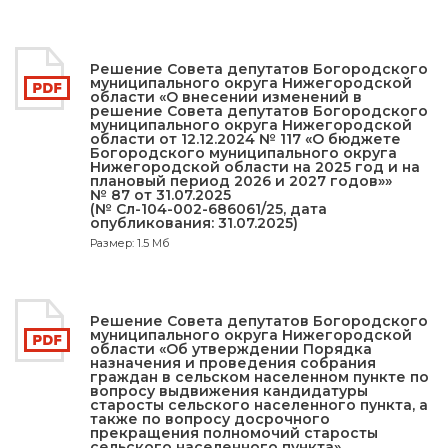
Решение Совета депутатов Богородского
муниципального округа Нижегородской
области «О внесении изменений в
решение Совета депутатов Богородского
муниципального округа Нижегородской
области от 12.12.2024 № 117 «О бюджете
Богородского муниципального округа
Нижегородской области на 2025 год и на
плановый период 2026 и 2027 годов»»
№ 87 от 31.07.2025
(№ Сл-104-002-686061/25, дата
опубликования: 31.07.2025)
Размер: 1.5 Мб
Решение Совета депутатов Богородского
муниципального округа Нижегородской
области «Об утверждении Порядка
назначения и проведения собрания
граждан в сельском населенном пункте по
вопросу выдвижения кандидатуры
старосты сельского населенного пункта, а
также по вопросу досрочного
прекращения полномочий старосты
сельского населенного пункта»