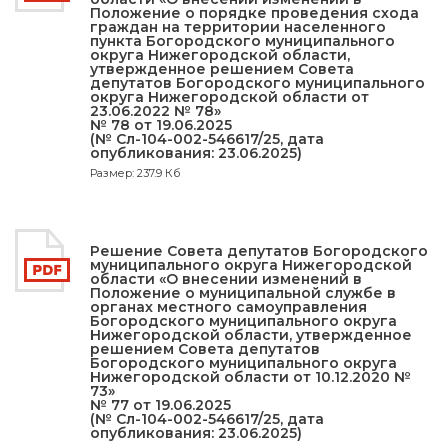
Положение о порядке проведения схода
граждан на территории населенного
пункта Богородского муниципального
округа Нижегородской области,
утвержденное решением Совета
депутатов Богородского муниципального
округа Нижегородской области от
23.06.2022 № 78»
№ 78 от 19.06.2025
(№ Сл-104-002-546617/25, дата
опубликования: 23.06.2025)
Размер: 237.9 Кб
Решение Совета депутатов Богородского
муниципального округа Нижегородской
области «О внесении изменений в
Положение о муниципальной службе в
органах местного самоуправления
Богородского муниципального округа
Нижегородской области, утвержденное
решением Совета депутатов
Богородского муниципального округа
Нижегородской области от 10.12.2020 №
73»
№ 77 от 19.06.2025
(№ Сл-104-002-546617/25, дата
опубликования: 23.06.2025)